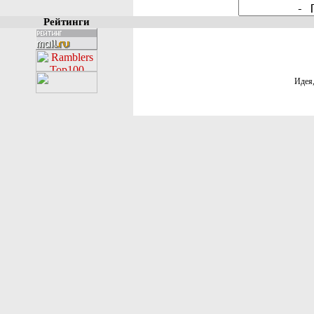
Рейтинги
Идея,