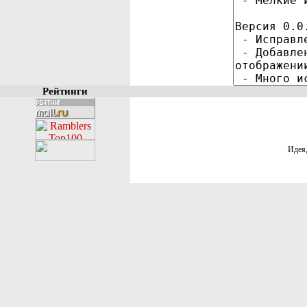
Рейтинги
Идея,