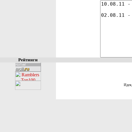
Рейтинги
Идея,