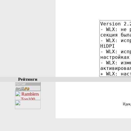
Рейтинги
Идея,