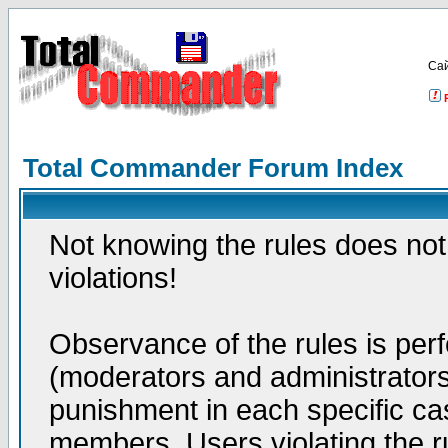
Са
Total Commander Forum Index
Not knowing the rules does not 
violations!
Observance of the rules is pe
(moderators and administrators
punishment in each specific ca
members. Users violating the r