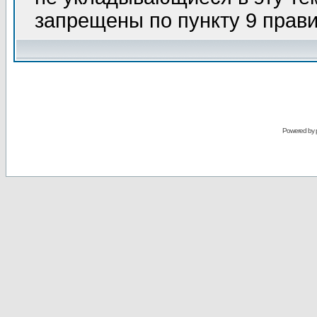
запрещены по пункту 9 прави
Powered by