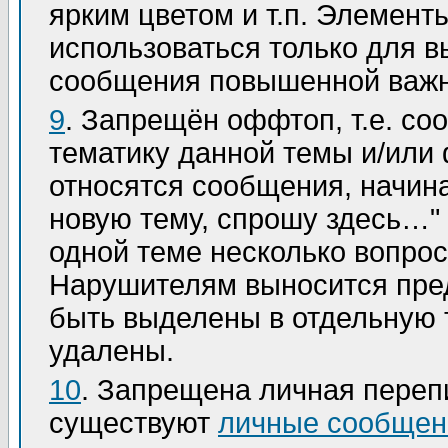
ярким цветом и т.п. Элемен
использоваться только для 
сообщения повышенной важн
9
. Запрещён оффтоп, т.е. с
тематику данной темы и/или 
относятся сообщения, начин
новую тему, спрошу здесь…"
одной теме несколько вопрос
Нарушителям выносится пре
быть выделены в отдельную 
удалены.
10
. Запрещена личная переп
существуют
личные сообщен