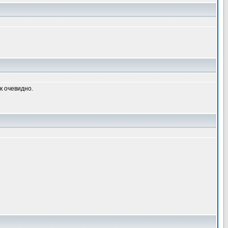
к очевидно.