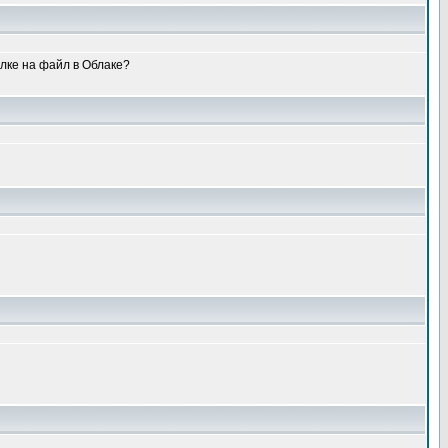
ылке на файл в Облаке?