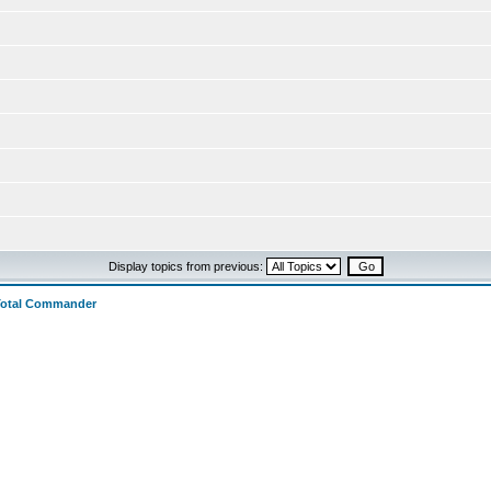
Display topics from previous:
Total Commander