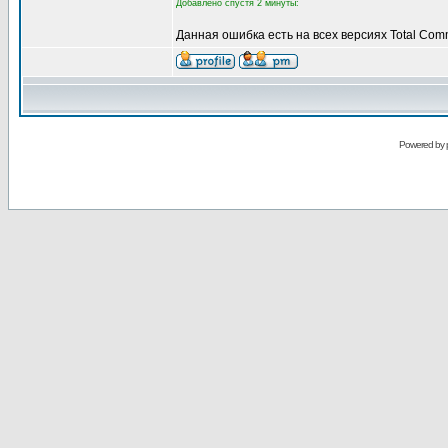
Добавлено спустя 2 минуты:
Данная ошибка есть на всех версиях Total Com
Powered by