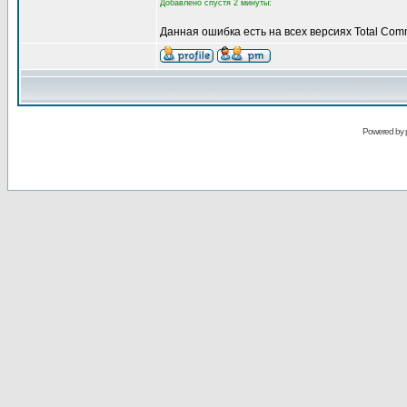
Добавлено спустя 2 минуты:
Данная ошибка есть на всех версиях Total Com
Powered by