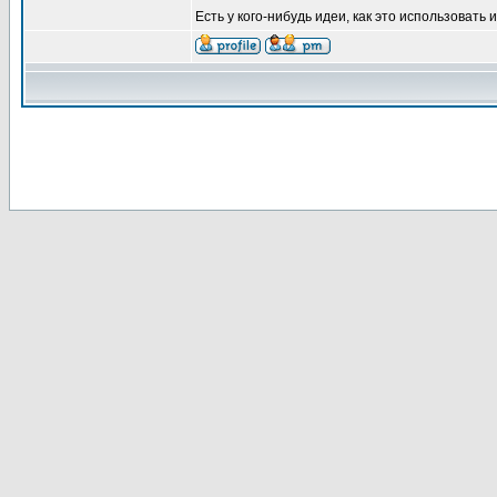
Есть у кого-нибудь идеи, как это использовать 