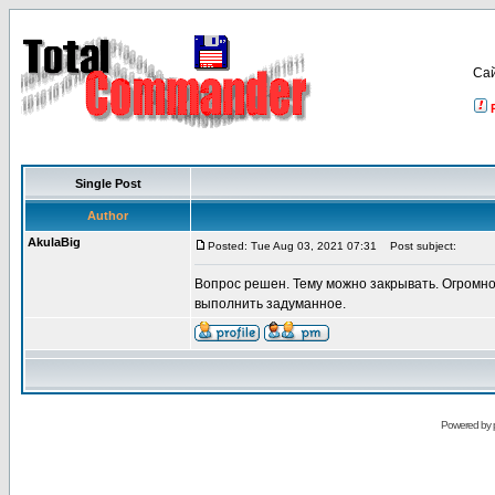
Са
Single Post
Author
AkulaBig
Posted: Tue Aug 03, 2021 07:31
Post subject:
Вопрос решен. Тему можно закрывать. Огромно
выполнить задуманное.
Powered by