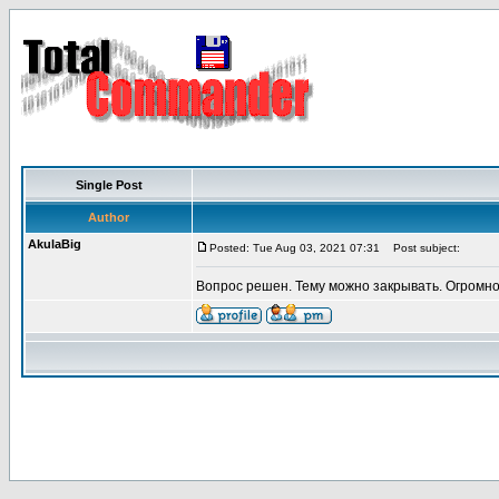
Single Post
Author
AkulaBig
Posted: Tue Aug 03, 2021 07:31
Post subject:
Вопрос решен. Тему можно закрывать. Огромно