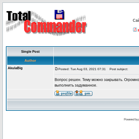
Са
Single Post
Author
AkulaBig
Posted: Tue Aug 03, 2021 07:31
Post subject:
Вопрос решен. Тему можно закрывать. Огромно
выполнить задуманное.
Powered by