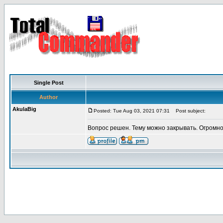
Single Post
Author
AkulaBig
Posted: Tue Aug 03, 2021 07:31
Post subject:
Вопрос решен. Тему можно закрывать. Огромно