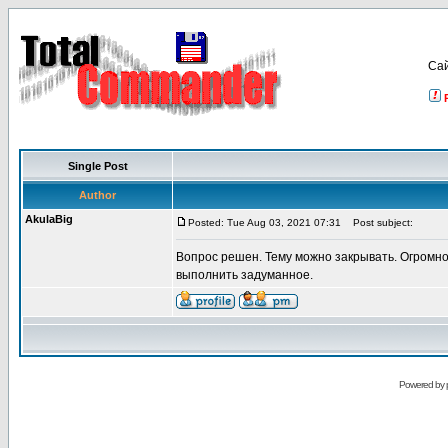
Са
Single Post
Author
AkulaBig
Posted: Tue Aug 03, 2021 07:31
Post subject:
Вопрос решен. Тему можно закрывать. Огромно
выполнить задуманное.
Powered by