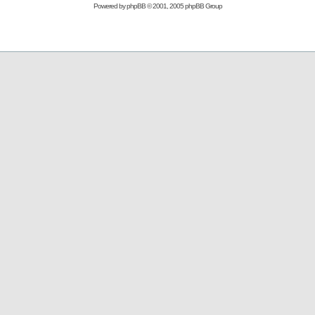
Powered by
phpBB
© 2001, 2005 phpBB Group