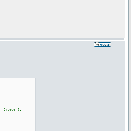
: Integer):