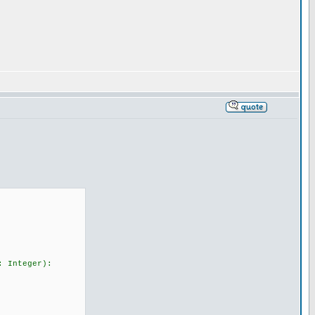
: Integer):