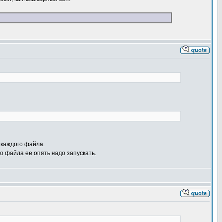
 каждого файла.
о файла ее опять надо запускать.