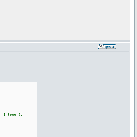
: Integer):