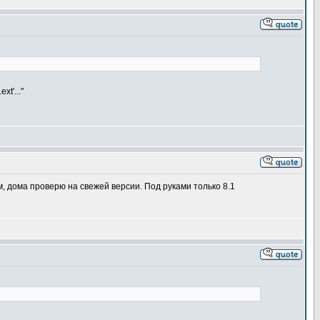
t'..."
 дома проверю на свежей версии. Под руками только 8.1