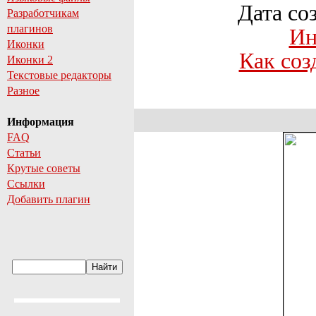
Дата со
Разработчикам
плагинов
Ин
Иконки
Как соз
Иконки 2
Текстовые редакторы
Разное
Информация
FAQ
Статьи
Крутые советы
Ссылки
Добавить плагин