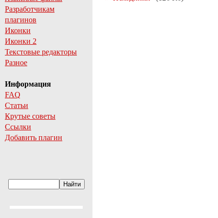
Разработчикам
плагинов
Иконки
Иконки 2
Текстовые редакторы
Разное
Информация
FAQ
Статьи
Крутые советы
Ссылки
Добавить плагин