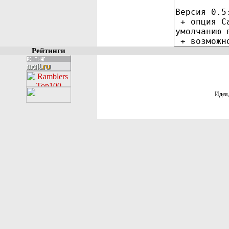
Рейтинги
Идея,