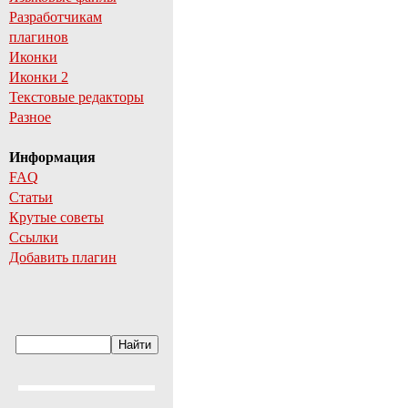
Разработчикам
плагинов
Иконки
Иконки 2
Текстовые редакторы
Разное
Информация
FAQ
Статьи
Крутые советы
Ссылки
Добавить плагин