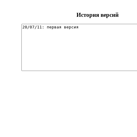
История версий