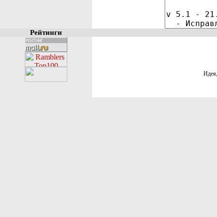
Рейтинги
Идея,