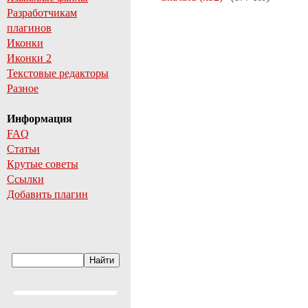
Разработчикам
плагинов
Иконки
Иконки 2
Текстовые редакторы
Разное
Информация
FAQ
Статьи
Крутые советы
Ссылки
Добавить плагин