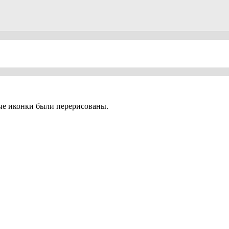
орые иконки были перерисованы.