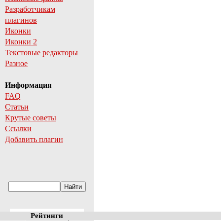
Разработчикам
плагинов
Иконки
Иконки 2
Текстовые редакторы
Разное
Информация
FAQ
Статьи
Крутые советы
Ссылки
Добавить плагин
Рейтинги