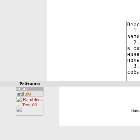
Рейтинги
Идея,