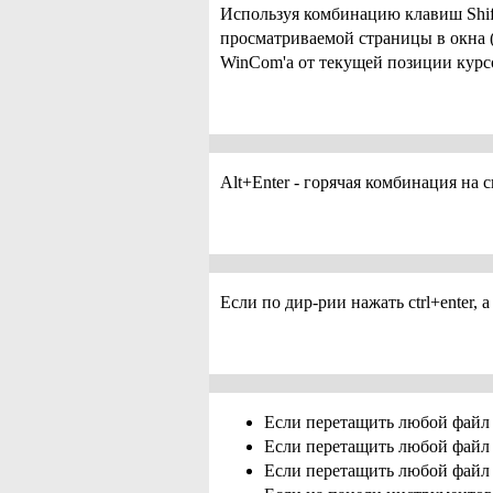
Используя комбинацию клавиш Shi
просматриваемой страницы в окна 
WinCom'a от текущей позиции курс
Alt+Enter - горячая комбинация на 
Если по дир-рии нажать ctrl+enter, 
Если перетащить любой файл 
Если перетащить любой файл на
Если перетащить любой файл и