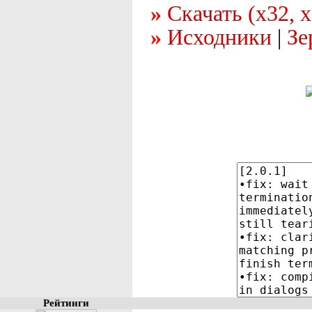
Скачать (x32, 
Исходники
|
Зе
Рейтинги