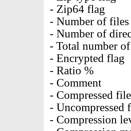
- Zip64 flag
- Number of files
- Number of direc
- Total number of
- Encrypted flag
- Ratio %
- Comment
- Compressed file
- Uncompressed fi
- Compression le