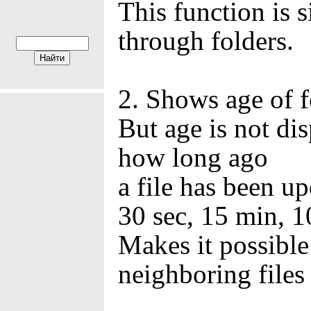
This function is 
through folders.
2. Shows age of fo
But age is not di
how long ago
a file has been u
30 sec, 15 min, 10
Makes it possible
neighboring files