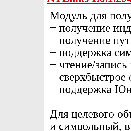
Модуль для пол
+ получение инд
+ получение пут
+ поддержка сим
+ чтение/запись
+ сверхбыстрое 
+ поддержка Юн
Для целевого об
и символьный, в